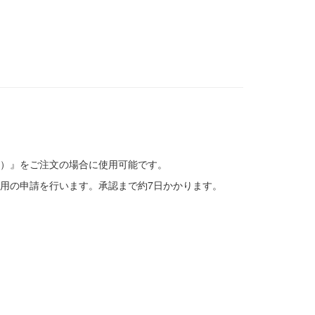
）』をご注文の場合に使用可能です。
用の申請を行います。承認まで約7日かかります。