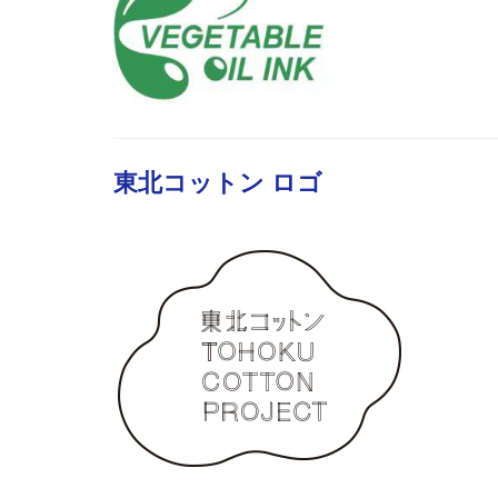
東北コットン ロゴ