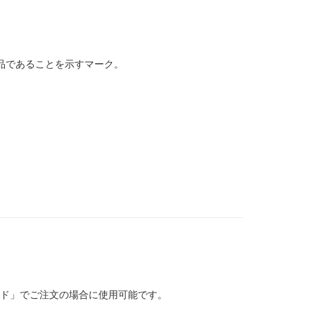
品であることを示すマーク。
ド」でご注文の場合に使用可能です。