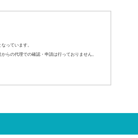
となっています。
弊社からの代理での確認・申請は行っておりません。