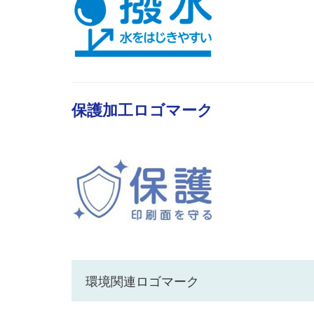
保護加工ロゴマーク
環境関連ロゴマーク