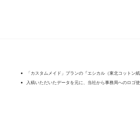
「カスタムメイド」プランの『エシカル（東北コットン紙
入稿いただいたデータを元に、当社から事務局へのロゴ使