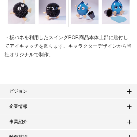
・板バネを利用したスイングPOP.商品本体上部に貼付し
てアイキャッチを図ります。キャラクターデザインから当
社オリジナルで制作。
ビジョン
企業情報
事業紹介
独自技術