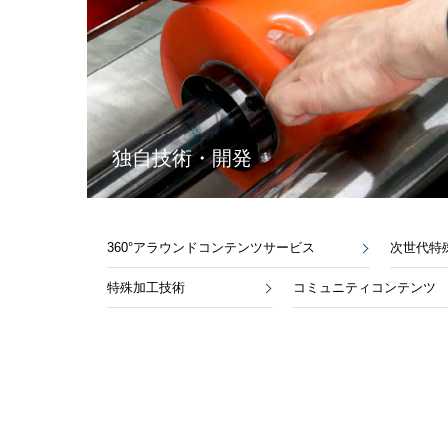
独自技術・開発
360°アラウンドコンテンツサービス
次世代特
特殊加工技術
コミュニティコンテンツ