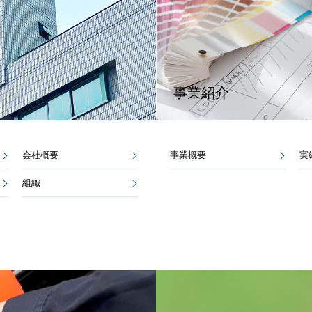
事業紹介
会社概要
事業概要
実
組織