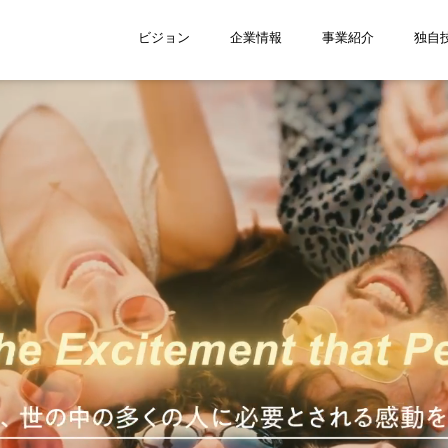
ビジョン
企業情報
事業紹介
独自