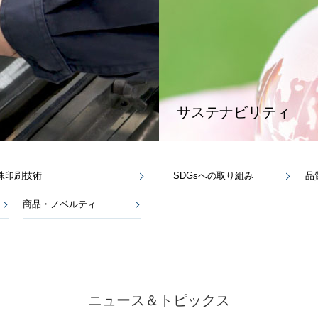
サステナビリティ
殊印刷技術
SDGsへの取り組み
品
商品・ノベルティ
ニュース＆トピックス