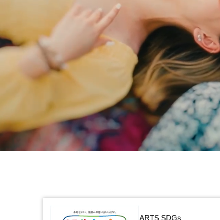
ARTS SDGs