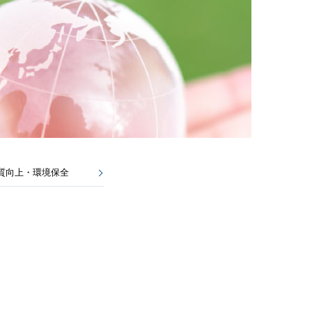
質向上・環境保全