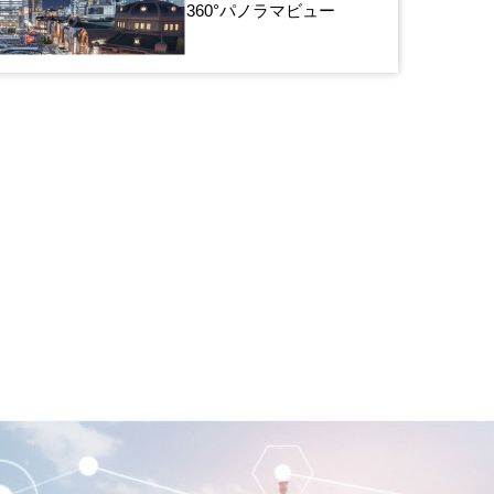
360°パノラマビュー