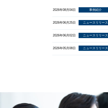
2026年08月04日
事例紹介
2026年06月25日
ニュースリリース
2026年06月02日
ニュースリリース
2026年05月08日
ニュースリリース