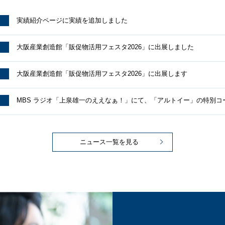
実績紹介ページに実績を追加しました
大阪産業創造館「販促物活用フェスタ2026」に出展しました
大阪産業創造館「販促物活用フェスタ2026」に出展します
MBS ラジオ「上泉雄一のええなぁ！」にて、「アルトイー」の特別コ
ニュース一覧を見る