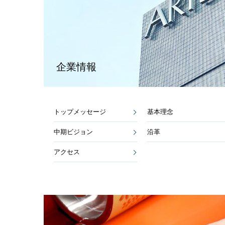
企業情報
トップメッセージ
基本理念
中期ビジョン
沿革
アクセス