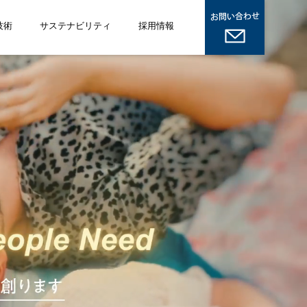
技術
サステナビリティ
採用情報