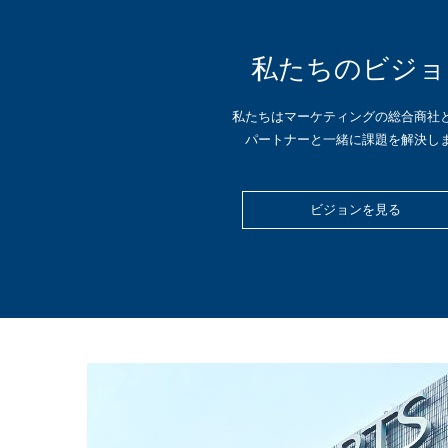
私たちのビジョ
私たちはマーケティングの総合商社
パートナーと一緒に課題を解決し
ビジョンを見る