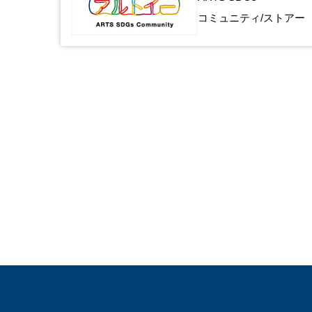
コミュニティ/ストアー