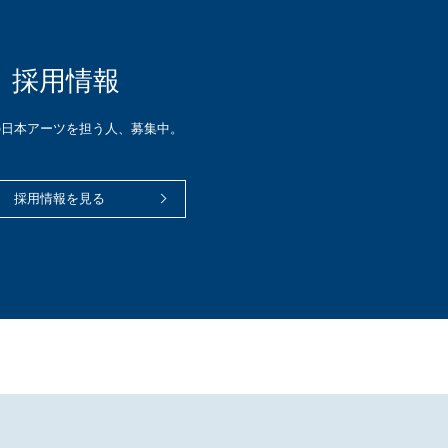
採用情報
の日本アーツを担う人、募集中。
採用情報を見る