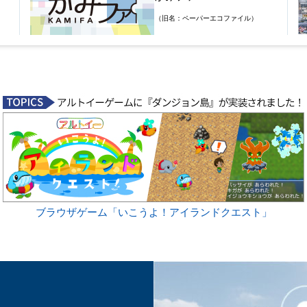
（旧名：ペーパーエコファイル）
ブラウザゲーム「いこうよ！アイランドクエスト」