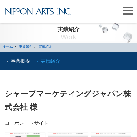
実績紹介
Work
ホーム
事業紹介
実績紹介
事業概要
実績紹介
シャープマーケティングジャパン株
式会社 様
コーポレートサイト