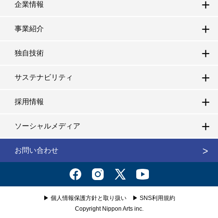
企業情報
事業紹介
独自技術
サステナビリティ
採用情報
ソーシャルメディア
お問い合わせ
▶
個人情報保護方針と取り扱い
▶
SNS利用規約
Copyright Nippon Arts inc.