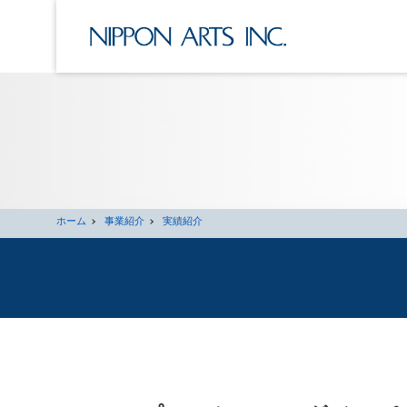
ホーム
事業紹介
実績紹介