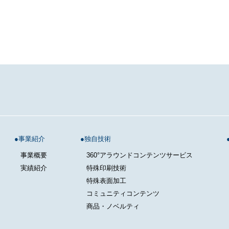
事業紹介
独自技術
事業概要
360°アラウンドコンテンツサービス
実績紹介
特殊印刷技術
特殊表面加工
コミュニティコンテンツ
商品・ノベルティ