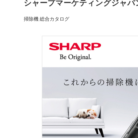
シャープマーケティングジャパ
掃除機 総合カタログ