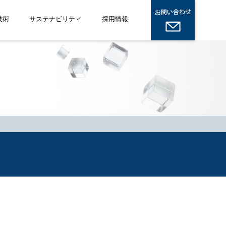
技術
サステナビリティ
採用情報