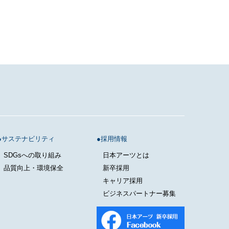
サステナビリティ
採用情報
SDGsへの取り組み
日本アーツとは
品質向上・環境保全
新卒採用
キャリア採用
ビジネスパートナー募集