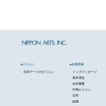
ビジョン
企業情報
日本アーツのビジョン
トップメッセージ
基本理念
会社概要
中期ビジョン
沿革
組織