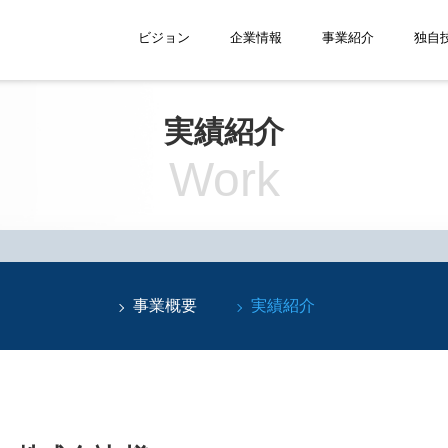
ビジョン
企業情報
事業紹介
独自
実績紹介
Work
事業概要
実績紹介