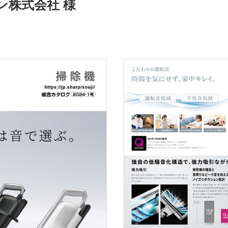
ン株式会社 様