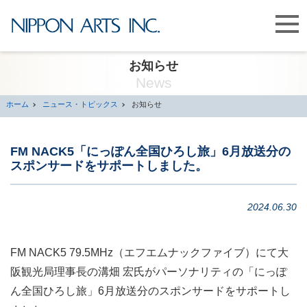
お知らせ
News
ホーム
ニュース・トピックス
お知らせ
FM NACK5「にっぽん全国ひろし旅」6月放送分の
スポンサードをサポートしました。
2024.06.30
FM NACK5 79.5MHz（エフエムナックファイブ）にて大
阪観光局理事長の溝畑 宏氏がパーソナリティの「にっぽ
ん全国ひろし旅」6月放送分のスポンサードをサポートし