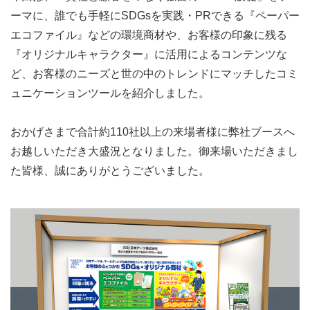
ーマに、誰でも手軽にSDGsを実践・PRできる『ペーパー
エコファイル』などの環境商材や、お客様の印象に残る
『オリジナルキャラクター』に活用によるコンテンツな
ど、お客様のニーズと世の中のトレンドにマッチしたコミ
ュニケーションツールを紹介しました。
おかげさまで合計約110社以上の来場者様に弊社ブースへ
お越しいただき大盛況となりました。御来場いただきまし
た皆様、誠にありがとうございました。