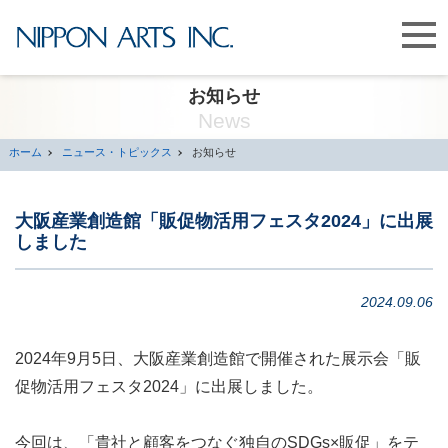
お知らせ
News
ホーム
ニュース・トピックス
お知らせ
大阪産業創造館「販促物活用フェスタ2024」に出展
しました
2024.09.06
2024年9月5日、大阪産業創造館で開催された展示会「販
促物活用フェスタ2024」に出展しました。
今回は、「貴社と顧客をつなぐ独自のSDGs×販促」をテ