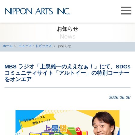
お知らせ
News
ホーム
ニュース・トピックス
お知らせ
MBS ラジオ「上泉雄一のええなぁ！」にて、
SDGs
コミュニティサイト「アルトイー」の特別コーナー
をオンエア
2026.05.08