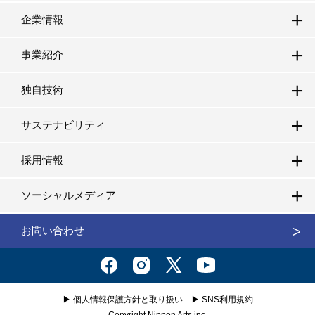
企業情報
事業紹介
独自技術
サステナビリティ
採用情報
ソーシャルメディア
お問い合わせ
▶
個人情報保護方針と取り扱い
▶
SNS利用規約