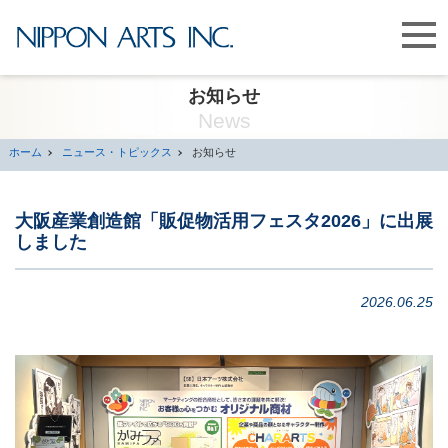
お知らせ
News
ホーム
ニュース・トピックス
お知らせ
大阪産業創造館「販促物活用フェスタ2026」に出展
しました
2026.06.25