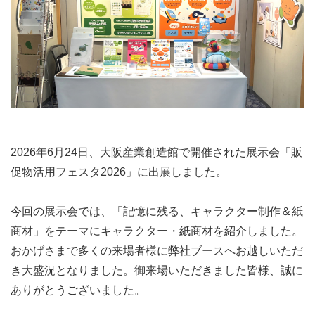
2026年6月24日、大阪産業創造館で開催された展示会「販
促物活用フェスタ2026」に出展しました。
今回の展示会では、「記憶に残る、キャラクター制作＆紙
商材」をテーマにキャラクター・紙商材を紹介しました。
おかげさまで多くの来場者様に弊社ブースへお越しいただ
き大盛況となりました。御来場いただきました皆様、誠に
ありがとうございました。