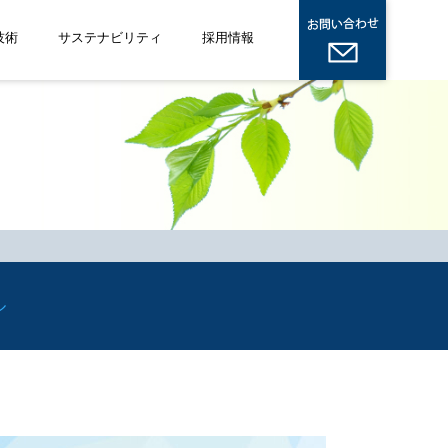
技術
サステナビリティ
採用情報
ル