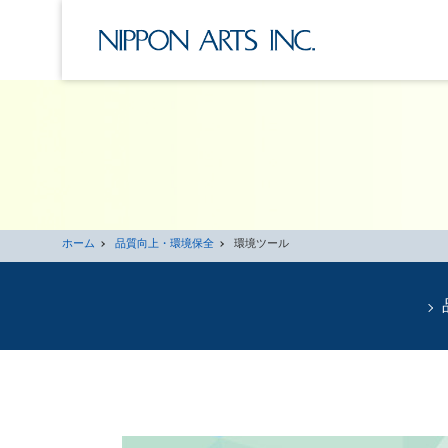
ホーム
品質向上・環境保全
環境ツール