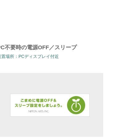
PC不要時の電源OFF／スリープ
設置場所：PCディスプレイ付近