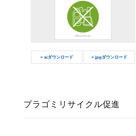
» aiダウンロード
» jpgダウンロード
プラゴミリサイクル促進