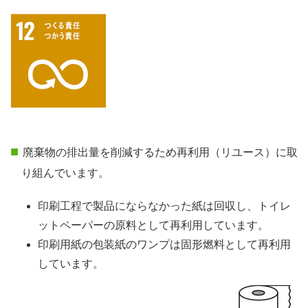
廃棄物の排出量を削減するため再利用（リユース）に取
り組んでいます。
印刷工程で製品にならなかった紙は回収し、トイレ
ットペーパーの原料として再利用しています。
印刷用紙の包装紙のワンプは固形燃料として再利用
しています。