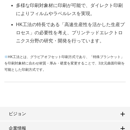
多様な印刷対象材に印刷が可能で、ダイレクト印刷
によりフィルムやラベルレスを実現。
HK工法の特長である「高速生産性を活かした生産プ
ロセス」の必要性を考え、プリンテッドエレクトロ
ニクス分野の研究・開発を行っています。
※
HK工法とは、グラビアオフセット印刷方式であり、「特殊ブランケット」
を印刷対象材に合わせ材質・厚み・硬度を変更することで、3次元曲面印刷を
可能とした印刷方式です。
ビジョン
企業情報