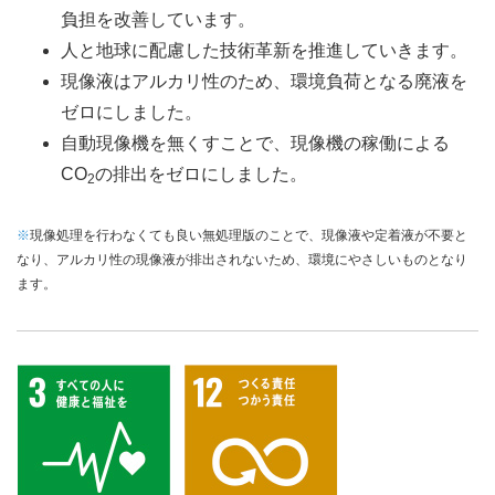
負担を改善しています。
人と地球に配慮した技術革新を推進していきます。
現像液はアルカリ性のため、環境負荷となる廃液を
ゼロにしました。
自動現像機を無くすことで、現像機の稼働による
CO
の排出をゼロにしました。
2
※
現像処理を行わなくても良い無処理版のことで、現像液や定着液が不要と
なり、アルカリ性の現像液が排出されないため、環境にやさしいものとなり
ます。