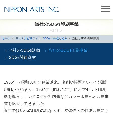
当社のSDGs印刷事業
SDGs
ホーム
サステナビリティ
SDGsへの取り組み
当社のSDGs印刷事業
当社のSDGs活動
当社のSDGs印刷事業
SDGs関連商材
1955年（昭和30年）創業以来、名刺や帳票といった活版
印刷から始まり、1967年（昭和42年）にオフセット印刷
機を導入し、カタログや社内報などカラー印刷へと印刷事
業を拡大してきました。
近年では紙への印刷のみならず、立体物への特殊印刷にも