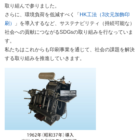
取り組んで参りました。
さらに、環境負荷を低減すべく「
HK工法（3次元加飾印
刷）
」を導入するなど、サステナビリティ（持続可能な）
社会への貢献につながるSDGsの取り組みを行なっていま
す。
私たちはこれからも印刷事業を通じて、社会の課題を解決
する取り組みを推進していきます。