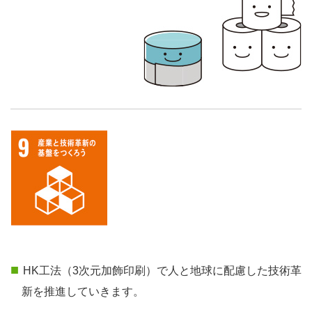
HK工法（3次元加飾印刷）で人と地球に配慮した技術革
新を推進していきます。