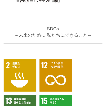
SDGs
～未来のために 私たちにできること～