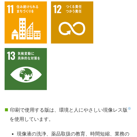
※
印刷で使用する版は、環境と人にやさしい現像レス版
を使用しています。
現像液の洗浄、薬品取扱の教育、時間短縮、業務の