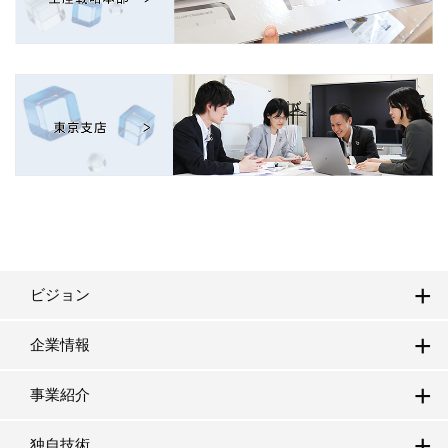
ビジョン
企業情報
事業紹介
独自技術